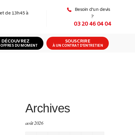
Besoin d'un devis
 et de 13h45 à
?
03 20 46 04 04
DÉCOUVREZ
SOUSCRIRE
 OFFRES DU MOMENT
À UN CONTRAT D'ENTRETIEN
Archives
août 2026