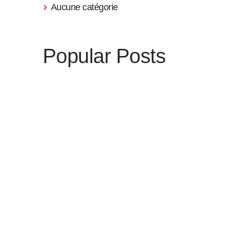
Aucune catégorie
Popular Posts