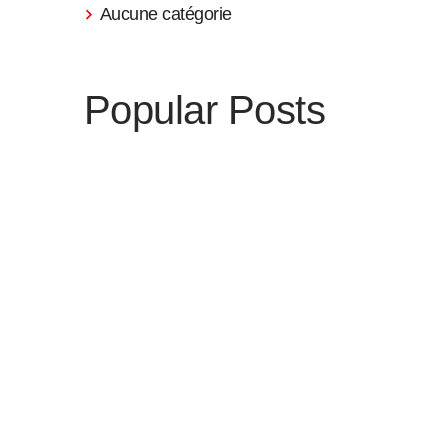
Aucune catégorie
Popular Posts