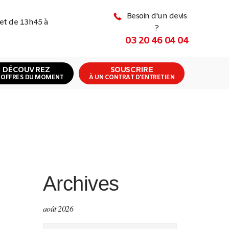
Besoin d'un devis
 et de 13h45 à
?
03 20 46 04 04
DÉCOUVREZ
SOUSCRIRE
 OFFRES DU MOMENT
À UN CONTRAT D'ENTRETIEN
Archives
août 2026