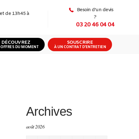
Besoin d'un devis
 et de 13h45 à
?
03 20 46 04 04
DÉCOUVREZ
SOUSCRIRE
 OFFRES DU MOMENT
À UN CONTRAT D'ENTRETIEN
Archives
août 2026