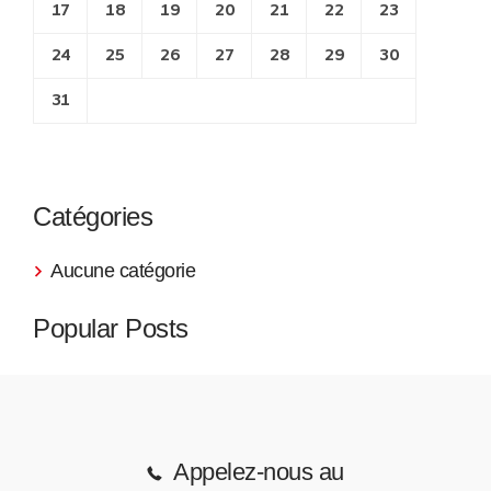
17
18
19
20
21
22
23
24
25
26
27
28
29
30
31
Catégories
Aucune catégorie
Popular Posts
Appelez-nous au