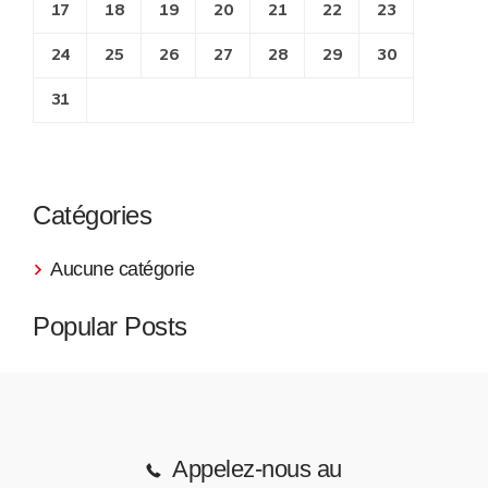
17
18
19
20
21
22
23
24
25
26
27
28
29
30
31
Catégories
Aucune catégorie
Popular Posts
Appelez-nous au