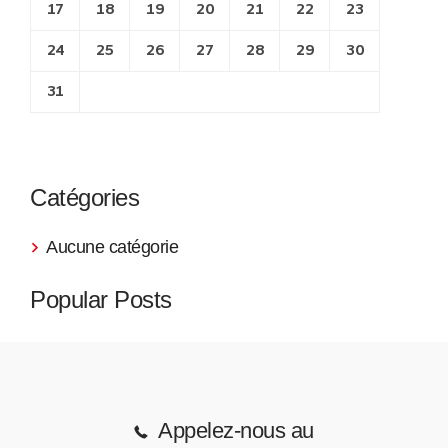
17
18
19
20
21
22
23
24
25
26
27
28
29
30
31
Catégories
Aucune catégorie
Popular Posts
Appelez-nous au