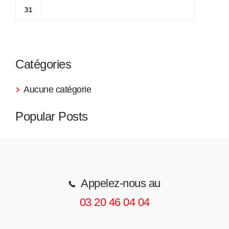
31
Catégories
Aucune catégorie
Popular Posts
Appelez-nous au
03 20 46 04 04