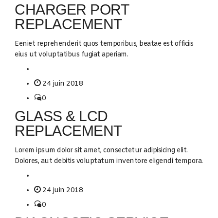
CHARGER PORT
REPLACEMENT
Eeniet reprehenderit quos temporibus, beatae est officiis
eius ut voluptatibus fugiat aperiam.
24 juin 2018
0
GLASS & LCD
REPLACEMENT
Lorem ipsum dolor sit amet, consectetur adipisicing elit.
Dolores, aut debitis voluptatum inventore eligendi tempora.
24 juin 2018
0