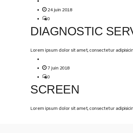
24 juin 2018
0
DIAGNOSTIC SER
Lorem ipsum dolor sit amet, consectetur adipisicin
7 juin 2018
0
SCREEN
Lorem ipsum dolor sit amet, consectetur adipisici