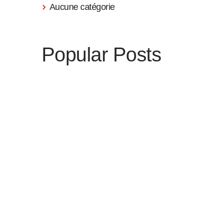
Aucune catégorie
Popular Posts