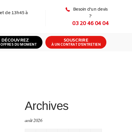
Besoin d'un devis
 et de 13h45 à
?
03 20 46 04 04
DÉCOUVREZ
SOUSCRIRE
 OFFRES DU MOMENT
À UN CONTRAT D'ENTRETIEN
Archives
août 2026