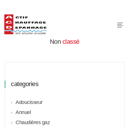
Non
classé
categories
Adoucisseur
Annuel
Chaudières gaz