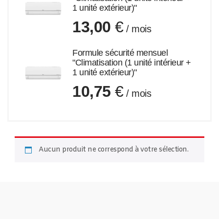
1 unité extérieur)"
13,00
€
/ mois
Formule sécurité mensuel
"Climatisation (1 unité intérieur +
1 unité extérieur)"
10,75
€
/ mois
Aucun produit ne correspond à votre sélection.