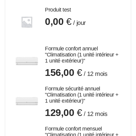
Produit test
0,00
€
/ jour
Formule confort annuel
"Climatisation (1 unité intérieur +
1 unité extérieur)"
156,00
€
/ 12 mois
Formule sécurité annuel
"Climatisation (1 unité intérieur +
1 unité extérieur)"
129,00
€
/ 12 mois
Formule confort mensuel
"Climatisation (1 unité intérieur +