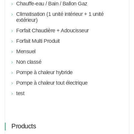
Chauffe-eau / Bain / Ballon Gaz
Climatisation (1 unité intérieur + 1 unité
extérieur)
Forfait Chaudière + Adoucisseur
Forfait Multi Produit
Mensuel
Non classé
Pompe à chaleur hybride
Pompe à chaleur tout électrique
test
Products