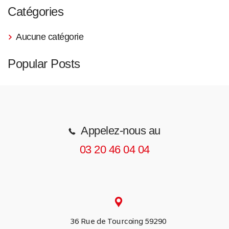
Catégories
Aucune catégorie
Popular Posts
Appelez-nous au
03 20 46 04 04
36 Rue de Tourcoing 59290