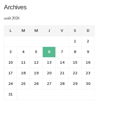
Archives
août 2026
L
M
M
J
V
S
D
1
2
3
4
5
6
7
8
9
10
11
12
13
14
15
16
17
18
19
20
21
22
23
24
25
26
27
28
29
30
31