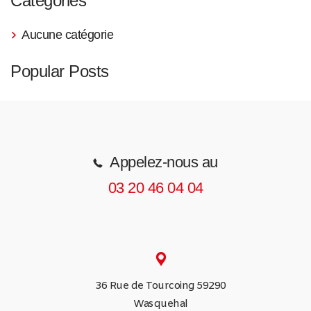
Catégories
Aucune catégorie
Popular Posts
Appelez-nous au
03 20 46 04 04
36 Rue de Tourcoing 59290
Wasquehal