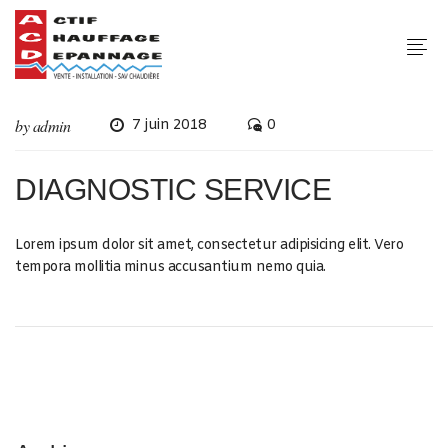
by
admin
7 juin 2018
0
DIAGNOSTIC SERVICE
Lorem ipsum dolor sit amet, consectetur adipisicing elit. Vero
tempora mollitia minus accusantium nemo quia.