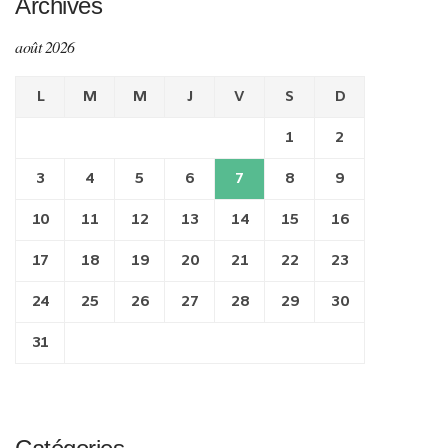
Archives
août 2026
L
M
M
J
V
S
D
1
2
3
4
5
6
7
8
9
10
11
12
13
14
15
16
17
18
19
20
21
22
23
24
25
26
27
28
29
30
31