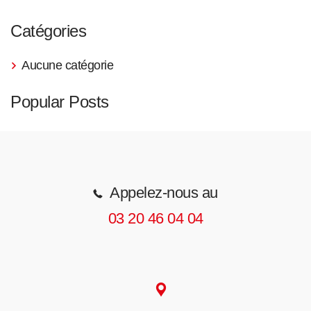
Catégories
Aucune catégorie
Popular Posts
Appelez-nous au
03 20 46 04 04