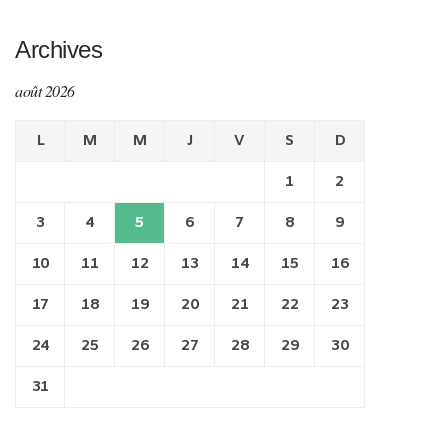
Archives
août 2026
L
M
M
J
V
S
D
1
2
3
4
5
6
7
8
9
10
11
12
13
14
15
16
17
18
19
20
21
22
23
24
25
26
27
28
29
30
31