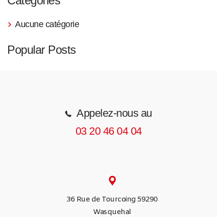
Catégories
Aucune catégorie
Popular Posts
Appelez-nous au
03 20 46 04 04
36 Rue de Tourcoing 59290
Wasquehal