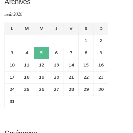
Archives
août 2026
L
M
M
J
V
S
D
1
2
3
4
5
6
7
8
9
10
11
12
13
14
15
16
17
18
19
20
21
22
23
24
25
26
27
28
29
30
31