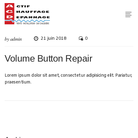
by
admin
21 juin 2018
0
Volume Button Repair
Lorem ipsum dolor sit amet, consectetur adipisicing elit. Pariatur,
praesentium.