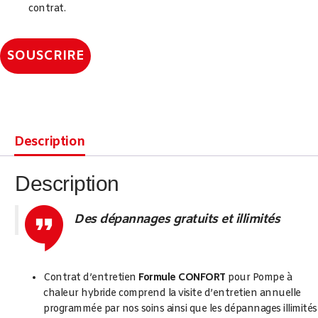
contrat.
SOUSCRIRE
Description
Description
Des dépannages gratuits et illimités
Contrat d’entretien
Formule CONFORT
pour Pompe à
chaleur hybride comprend la visite d’entretien annuelle
programmée par nos soins ainsi que les dépannages illimités