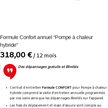
Formule Confort annuel “Pompe à chaleur
hybride”
318,00
€
/ 12 mois
Des dépannages gratuits et illimités
Contrat d’entretien
Formule CONFORT
pour Pompe à chaleur
hybride comprend la visite d’entretien annuelle programmée
par nos soins ainsi que les dépannages illimités sur l’appareil.
Les frais de déplacement et main d’œuvre sont compris au