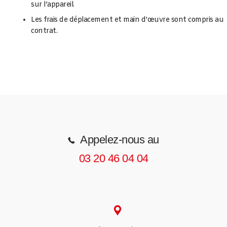
sur l’appareil.
Les frais de déplacement et main d’œuvre sont compris au
contrat.
Appelez-nous au
03 20 46 04 04