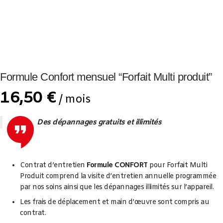
Formule Confort mensuel “Forfait Multi produit”
16,50
€
/ mois
Des dépannages gratuits et illimités
Contrat d’entretien
Formule CONFORT
pour Forfait Multi
Produit comprend la visite d’entretien annuelle programmée
par nos soins ainsi que les dépannages illimités sur l’appareil.
Les frais de déplacement et main d’œuvre sont compris au
contrat.