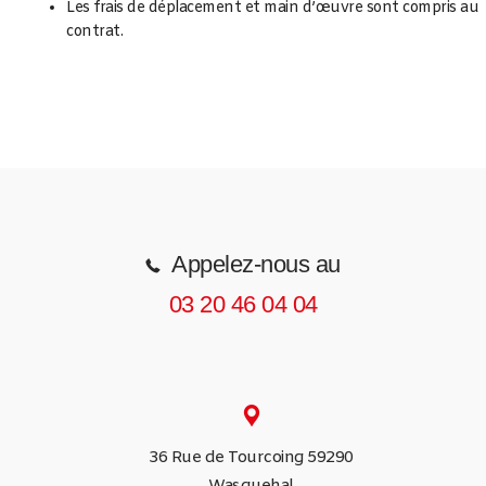
Les frais de déplacement et main d’œuvre sont compris au
contrat.
Appelez-nous au
03 20 46 04 04
36 Rue de Tourcoing 59290
Wasquehal