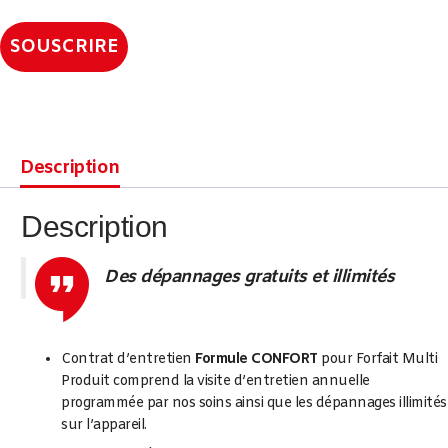
SOUSCRIRE
Description
Description
Des dépannages gratuits et illimités
Contrat d’entretien
Formule CONFORT
pour Forfait Multi
Produit comprend la visite d’entretien annuelle
programmée par nos soins ainsi que les dépannages illimités
sur l’appareil.