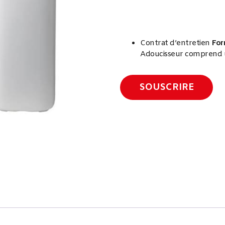
Contrat d’entretien
For
Adoucisseur comprend un
SOUSCRIRE