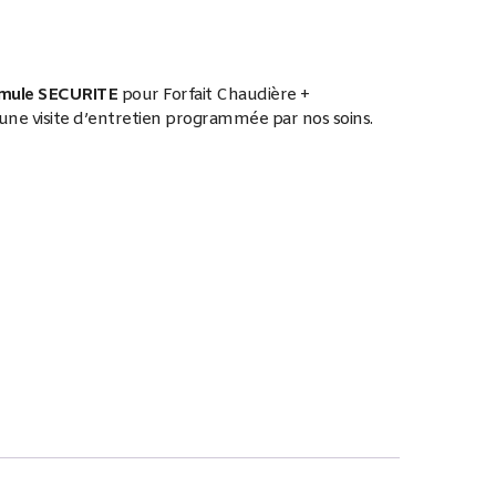
mule SECURITE
pour Forfait Chaudière +
e visite d’entretien programmée par nos soins.