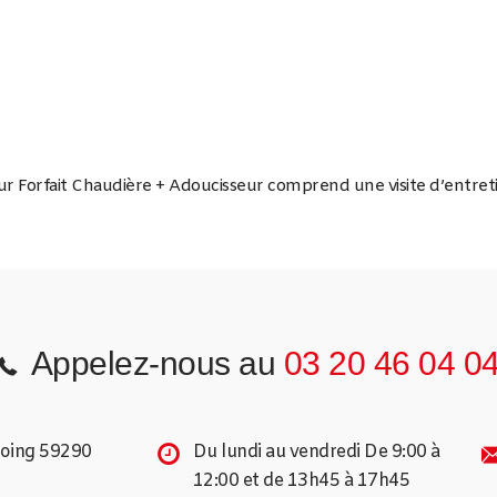
ur Forfait Chaudière + Adoucisseur comprend une visite d’entre
Appelez-nous au
03 20 46 04 0
coing 59290
Du lundi au vendredi De 9:00 à
12:00 et de 13h45 à 17h45