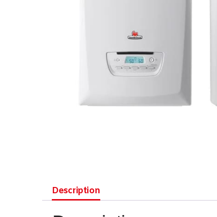
Description